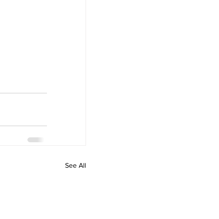
See All