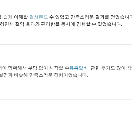
CLOSED JUNE
22- 26.
 쉽게 이해할 
컬쳐랜드
 수 있었고 만족스러운 결과를 얻었습니다
면서 절약 효과와 편리함을 동시에 경험할 수 있었습니다.
명이 명확해서 부담 없이 시작할 수
유흥알바 
 관련 후기도 많아 
 설명과 비슷해 만족스러운 경험이었습니다.
2