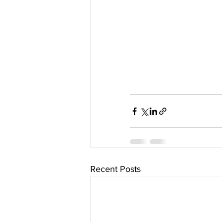
Recent Posts